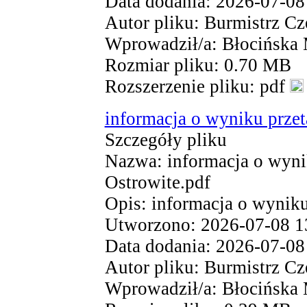
Data dodania: 2026-07-08
Autor pliku: Burmistrz Cz
Wprowadził/a: Błocińska
Rozmiar pliku: 0.70 MB
Rozszerzenie pliku: pdf
informacja o wyniku przet
Szczegóły pliku
Nazwa: informacja o wynik
Ostrowite.pdf
Opis: informacja o wyniku
Utworzono: 2026-07-08 1
Data dodania: 2026-07-08
Autor pliku: Burmistrz Cz
Wprowadził/a: Błocińska