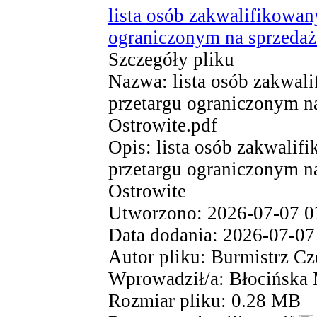
lista osób zakwalifikowan
ograniczonym na sprzedaż 
Szczegóły pliku
Nazwa: lista osób zakwali
przetargu ograniczonym na
Ostrowite.pdf
Opis: lista osób zakwalif
przetargu ograniczonym na
Ostrowite
Utworzono: 2026-07-07 0
Data dodania: 2026-07-07
Autor pliku: Burmistrz Cz
Wprowadził/a: Błocińska
Rozmiar pliku: 0.28 MB