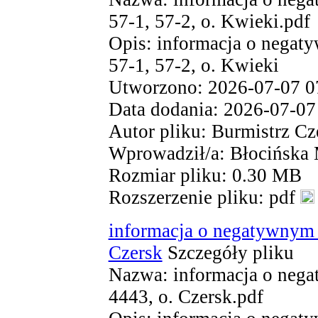
57-1, 57-2, o. Kwieki.pdf
Opis: informacja o negat
57-1, 57-2, o. Kwieki
Utworzono: 2026-07-07 0
Data dodania: 2026-07-07
Autor pliku: Burmistrz Cz
Wprowadził/a: Błocińska
Rozmiar pliku: 0.30 MB
Rozszerzenie pliku: pdf
informacja o negatywnym w
Czersk
Szczegóły pliku
Nazwa: informacja o nega
4443, o. Czersk.pdf