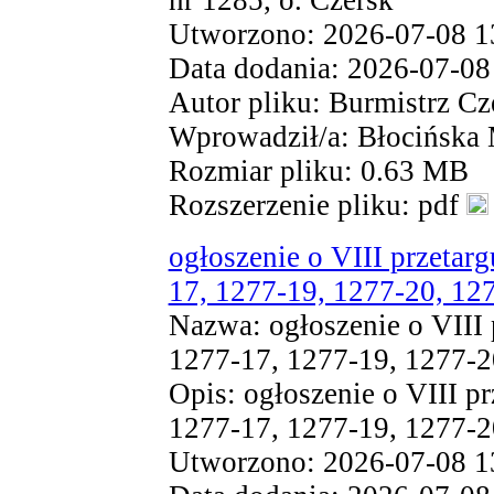
nr 1285, o. Czersk
Utworzono: 2026-07-08 1
Data dodania: 2026-07-08
Autor pliku: Burmistrz Cz
Wprowadził/a: Błocińska
Rozmiar pliku: 0.63 MB
Rozszerzenie pliku: pdf
ogłoszenie o VIII przetarg
17, 1277-19, 1277-20, 127
Nazwa: ogłoszenie o VIII 
1277-17, 1277-19, 1277-20
Opis: ogłoszenie o VIII pr
1277-17, 1277-19, 1277-20
Utworzono: 2026-07-08 1