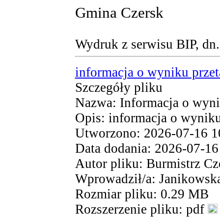
Gmina Czersk
Wydruk z serwisu BIP, dn
informacja o wyniku przet
Szczegóły pliku
Nazwa: Informacja o wyni
Opis: informacja o wyniku
Utworzono: 2026-07-16 1
Data dodania: 2026-07-16
Autor pliku: Burmistrz Cz
Wprowadził/a: Janikowsk
Rozmiar pliku: 0.29 MB
Rozszerzenie pliku: pdf