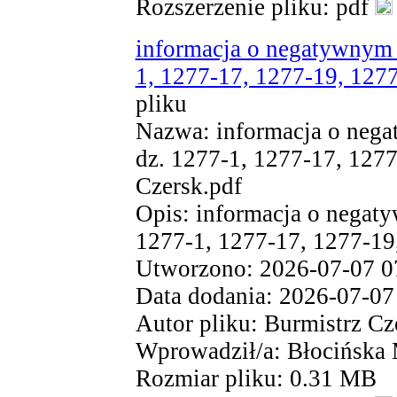
Rozszerzenie pliku: pdf
informacja o negatywnym 
1, 1277-17, 1277-19, 1277
pliku
Nazwa: informacja o nega
dz. 1277-1, 1277-17, 1277
Czersk.pdf
Opis: informacja o negat
1277-1, 1277-17, 1277-19,
Utworzono: 2026-07-07 0
Data dodania: 2026-07-07
Autor pliku: Burmistrz Cz
Wprowadził/a: Błocińska
Rozmiar pliku: 0.31 MB