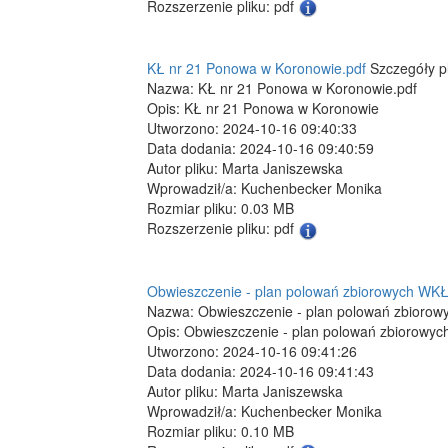
Rozszerzenie pliku: pdf
KŁ nr 21 Ponowa w Koronowie.pdf
Szczegóły p
Nazwa: KŁ nr 21 Ponowa w Koronowie.pdf
Opis: KŁ nr 21 Ponowa w Koronowie
Utworzono: 2024-10-16 09:40:33
Data dodania: 2024-10-16 09:40:59
Autor pliku: Marta Janiszewska
Wprowadził/a: Kuchenbecker Monika
Rozmiar pliku: 0.03 MB
Rozszerzenie pliku: pdf
Obwieszczenie - plan polowań zbiorowych WKŁ
Nazwa: Obwieszczenie - plan polowań zbioro
Opis: Obwieszczenie - plan polowań zbiorowy
Utworzono: 2024-10-16 09:41:26
Data dodania: 2024-10-16 09:41:43
Autor pliku: Marta Janiszewska
Wprowadził/a: Kuchenbecker Monika
Rozmiar pliku: 0.10 MB