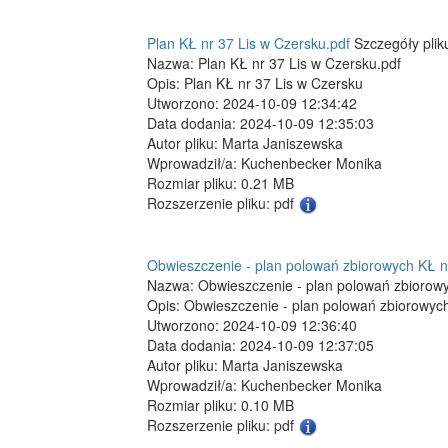
Plan KŁ nr 37 Lis w Czersku.pdf
Szczegóły plik
Nazwa: Plan KŁ nr 37 Lis w Czersku.pdf
Opis: Plan KŁ nr 37 Lis w Czersku
Utworzono: 2024-10-09 12:34:42
Data dodania: 2024-10-09 12:35:03
Autor pliku: Marta Janiszewska
Wprowadził/a: Kuchenbecker Monika
Rozmiar pliku: 0.21 MB
Rozszerzenie pliku: pdf
Obwieszczenie - plan polowań zbiorowych KŁ n
Nazwa: Obwieszczenie - plan polowań zbiorowy
Opis: Obwieszczenie - plan polowań zbiorowyc
Utworzono: 2024-10-09 12:36:40
Data dodania: 2024-10-09 12:37:05
Autor pliku: Marta Janiszewska
Wprowadził/a: Kuchenbecker Monika
Rozmiar pliku: 0.10 MB
Rozszerzenie pliku: pdf