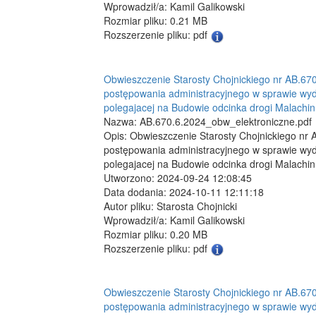
Wprowadził/a: Kamil Galikowski
Rozmiar pliku: 0.21 MB
Rozszerzenie pliku: pdf
Obwieszczenie Starosty Chojnickiego nr AB.670
postępowania administracyjnego w sprawie wydan
polegajacej na Budowie odcinka drogi Malachin
Nazwa: AB.670.6.2024_obw_elektroniczne.pdf
Opis: Obwieszczenie Starosty Chojnickiego nr 
postępowania administracyjnego w sprawie wydan
polegajacej na Budowie odcinka drogi Malachin
Utworzono: 2024-09-24 12:08:45
Data dodania: 2024-10-11 12:11:18
Autor pliku: Starosta Chojnicki
Wprowadził/a: Kamil Galikowski
Rozmiar pliku: 0.20 MB
Rozszerzenie pliku: pdf
Obwieszczenie Starosty Chojnickiego nr AB.670
postępowania administracyjnego w sprawie wydan