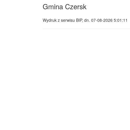
Gmina Czersk
Wydruk z serwisu BIP, dn.
07-08-2026 5:01:11